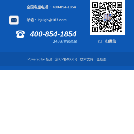
全国客服电话：
400-854-1854
邮箱：
bjuigh@163.com
400-854-1854
扫一扫微信
24小时咨询热线
Powered by 新巢 京ICP备0000号 技术支持：金钥匙