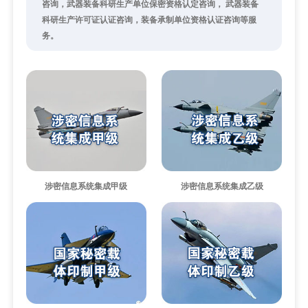
咨询，武器装备科研生产单位保密资格认定咨询， 武器装备
科研生产许可证认证咨询，装备承制单位资格认证咨询等服
联系我们
务。
涉密信息系统集成甲级
涉密信息系统集成乙级