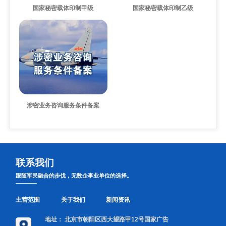
国家秘密载体印制甲级
国家秘密载体印制乙级
涉密业务咨询服务条件备案
联系我们
跟随军民融合的步伐，无数企事业单位的选择。
主营范围
关于我们
新闻资讯
地址：
北京市朝阳区西大望路甲12号国家广告