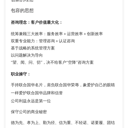
包容的思想
咨询理念：客户价值最大化：
统筹兼顾三大效率：服务效率＋运营效率＋创新效率
双重专业能力：管理咨询＋认证咨询
基于战略的系统管理方案
以问题解决为导向
“望、闻、问、切”，决不给客户“空降”咨询方案
职业操守：
手持联合国华名片，肩负联合国华荣辱，象爱护自己的眼睛
一样爱护联合国华品牌和信誉
公司利益永远是第一位
保守公司的商业秘密
德为先、孝为上、勤为径、信为重、不轻诺、诺要履、团结