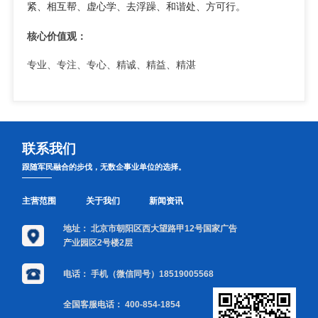
紧、相互帮、虚心学、去浮躁、和谐处、方可行。
核心价值观：
专业、专注、专心、精诚、精益、精湛
联系我们
跟随军民融合的步伐，无数企事业单位的选择。
主营范围
关于我们
新闻资讯
地址：
北京市朝阳区西大望路甲12号国家广告
产业园区2号楼2层
电话：
手机（微信同号）18519005568
全国客服电话：
400-854-1854