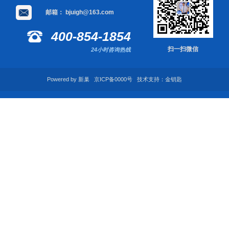
邮箱：
bjuigh@163.com
400-854-1854
扫一扫微信
24小时咨询热线
Powered by 新巢 京ICP备0000号 技术支持：金钥匙